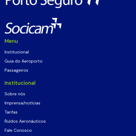
Menu
Institucional
Guia do Aeroporto
Passageiros
Institucional
Sobre nós
Imprensa/notícias
Tarifas
Ruídos Aeronáuticos
Fale Conosco