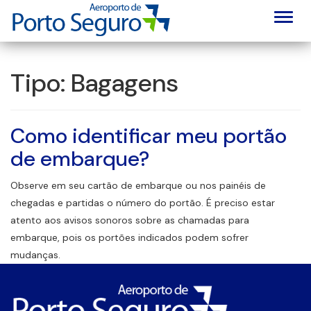
Alter
Tipo:
Bagagens
Como identificar meu portão
de embarque?
Observe em seu cartão de embarque ou nos painéis de
chegadas e partidas o número do portão. É preciso estar
atento aos avisos sonoros sobre as chamadas para
embarque, pois os portões indicados podem sofrer
mudanças.