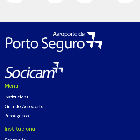
Menu
Institucional
Guia do Aeroporto
Passageiros
Institucional
Sobre nós