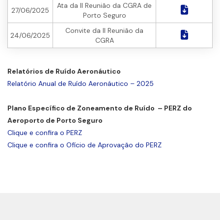
Ata da II Reunião da CGRA de
27/06/2025
Porto Seguro
Convite da II Reunião da
24/06/2025
CGRA
Relatórios de Ruído Aeronáutico
Relatório Anual de Ruído Aeronáutico – 2025
Plano Específico de Zoneamento de Ruído – PERZ do
Aeroporto de Porto Seguro
Clique e confira o PERZ
Clique e confira o Ofício de Aprovação do PERZ