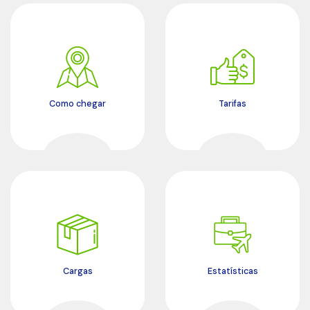
Como chegar
Tarifas
Cargas
Estatísticas