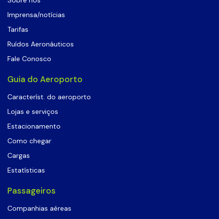
Imprensa/notícias
Tarifas
Ruídos Aeronáuticos
Fale Conosco
Guia do Aeroporto
Característ. do aeroporto
Lojas e serviços
Estacionamento
Como chegar
Cargas
Estatísticas
Passageiros
Companhias aéreas