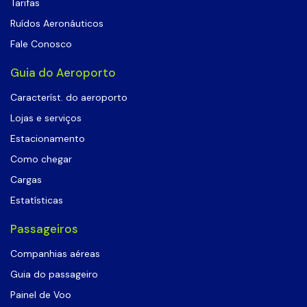
Tarifas
Ruídos Aeronáuticos
Fale Conosco
Guia do Aeroporto
Característ. do aeroporto
Lojas e serviços
Estacionamento
Como chegar
Cargas
Estatísticas
Passageiros
Companhias aéreas
Guia do passageiro
Painel de Voo