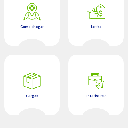
Como chegar
Tarifas
Cargas
Estatísticas