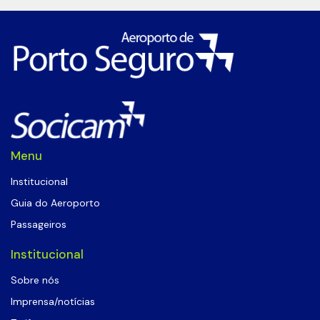
Menu
Institucional
Guia do Aeroporto
Passageiros
Institucional
Sobre nós
Imprensa/notícias