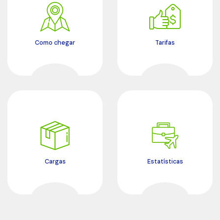
Como chegar
Tarifas
Cargas
Estatísticas