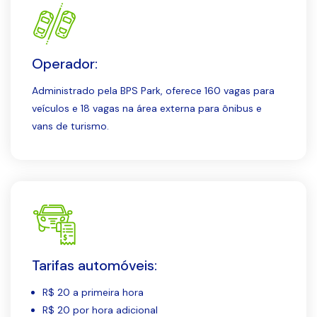
Operador:
Administrado pela BPS Park, oferece 160 vagas para
veículos e 18 vagas na área externa para ônibus e
vans de turismo.
Tarifas automóveis:
R$ 20 a primeira hora
R$ 20 por hora adicional