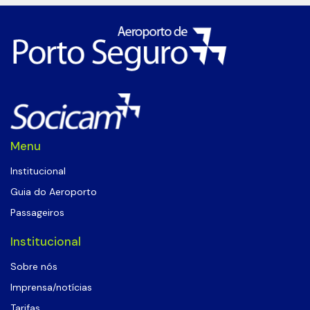
Menu
Institucional
Guia do Aeroporto
Passageiros
Institucional
Sobre nós
Imprensa/notícias
Tarifas