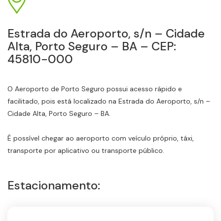
Estrada do Aeroporto, s/n – Cidade
Alta, Porto Seguro – BA – CEP:
45810-000
O Aeroporto de Porto Seguro possui acesso rápido e
facilitado, pois está localizado na Estrada do Aeroporto, s/n –
Cidade Alta, Porto Seguro – BA.
É possível chegar ao aeroporto com veículo próprio, táxi,
transporte por aplicativo ou transporte público.
Estacionamento: