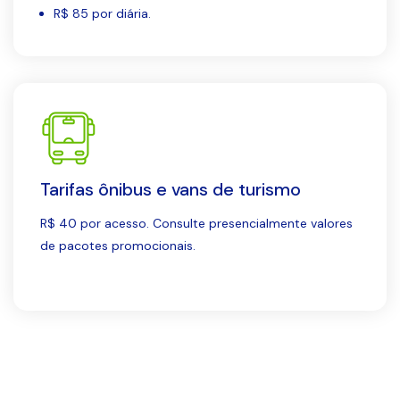
R$ 85 por diária.
Tarifas ônibus e vans de turismo
R$ 40 por acesso. Consulte presencialmente valores
de pacotes promocionais.