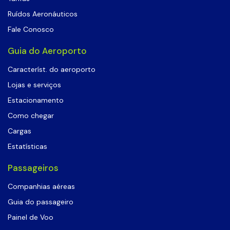
Ruídos Aeronáuticos
Fale Conosco
Guia do Aeroporto
Característ. do aeroporto
Lojas e serviços
Estacionamento
Como chegar
Cargas
Estatísticas
Passageiros
Companhias aéreas
Guia do passageiro
Painel de Voo