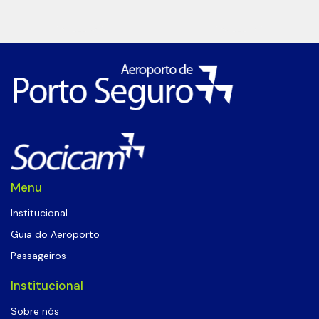
Menu
Institucional
Guia do Aeroporto
Passageiros
Institucional
Sobre nós