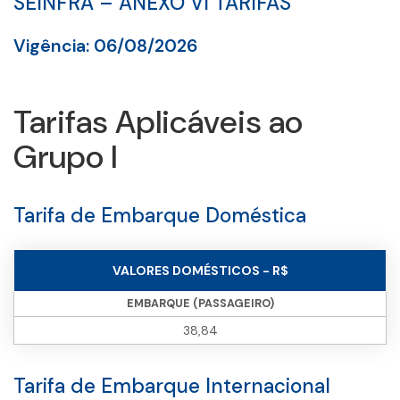
SEINFRA – ANEXO VI TARIFAS
Vigência: 06/08/2026
Tarifas Aplicáveis ao
Grupo I
Tarifa de Embarque Doméstica
VALORES DOMÉSTICOS - R$
EMBARQUE (PASSAGEIRO)
38,84
Tarifa de Embarque Internacional