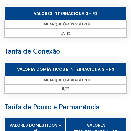
VALORES INTERNACIONAIS - R$
EMBARQUE (PASSAGEIRO)
69,15
Tarifa de Conexão
VALORES DOMÉSTICOS E INTERNACIONAIS – R$
EMBARQUE (PASSAGEIRO)
11,27
Tarifa de Pouso e Permanência
VALORES DOMÉSTICOS -
VALORES