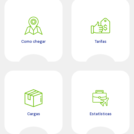
Como chegar
Tarifas
Cargas
Estatísticas