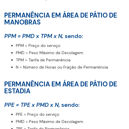
PERMANÊNCIA EM ÁREA DE PÁTIO DE
MANOBRAS
PPM = PMD x TPM x N,
sendo:
PPM = Preço do serviço
PMD = Peso Máximo de Decolagem
TPM = Tarifa de Permanência
N = Número de Horas ou Fração de Permanência
PERMANÊNCIA EM ÁREA DE PÁTIO DE
ESTADIA
PPE = TPE x PMD x N,
sendo:
PPE = Preço do serviço
PMD = Peso Máximo de Decolagem
TPE = Tarifa de Permanência