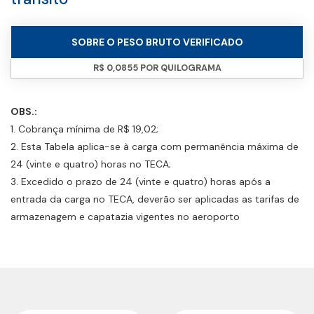
SOBRE O PESO BRUTO VERIFICADO
R$ 0,0855 POR QUILOGRAMA
OBS.:
1. Cobrança mínima de R$ 19,02;
2. Esta Tabela aplica-se à carga com permanência máxima de
24 (vinte e quatro) horas no TECA;
3. Excedido o prazo de 24 (vinte e quatro) horas após a
entrada da carga no TECA, deverão ser aplicadas as tarifas de
armazenagem e capatazia vigentes no aeroporto