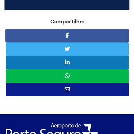
Compartilhe: