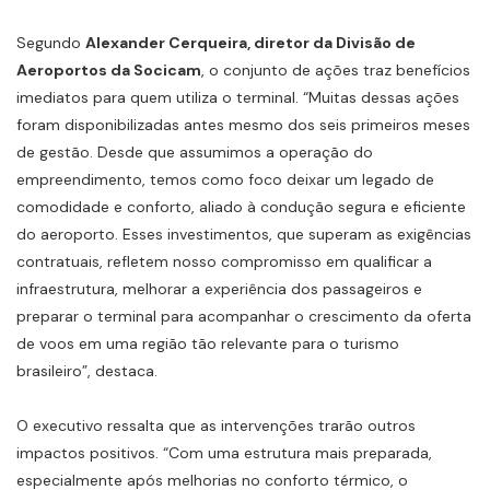
Segundo
Alexander Cerqueira, diretor da Divisão de
Aeroportos da Socicam
, o conjunto de ações traz benefícios
imediatos para quem utiliza o terminal. “Muitas dessas ações
foram disponibilizadas antes mesmo dos seis primeiros meses
de gestão. Desde que assumimos a operação do
empreendimento, temos como foco deixar um legado de
comodidade e conforto, aliado à condução segura e eficiente
do aeroporto. Esses investimentos, que superam as exigências
contratuais, refletem nosso compromisso em qualificar a
infraestrutura, melhorar a experiência dos passageiros e
preparar o terminal para acompanhar o crescimento da oferta
de voos em uma região tão relevante para o turismo
brasileiro”, destaca.
O executivo ressalta que as intervenções trarão outros
impactos positivos. “Com uma estrutura mais preparada,
especialmente após melhorias no conforto térmico, o