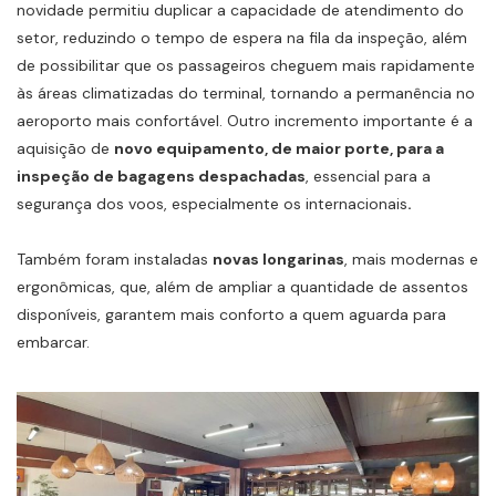
novidade permitiu duplicar a capacidade de atendimento do
setor, reduzindo o tempo de espera na fila da inspeção, além
de possibilitar que os passageiros cheguem mais rapidamente
às áreas climatizadas do terminal, tornando a permanência no
aeroporto mais confortável. Outro incremento importante é a
aquisição de
novo equipamento, de maior porte, para a
inspeção de bagagens despachadas
, essencial para a
segurança dos voos, especialmente os internacionais
.
Também foram instaladas
novas longarinas
, mais modernas e
ergonômicas, que, além de ampliar a quantidade de assentos
disponíveis, garantem mais conforto a quem aguarda para
embarcar.