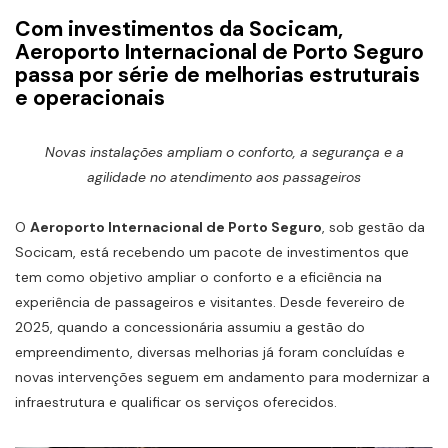
Com investimentos da Socicam,
Aeroporto Internacional de Porto Seguro
passa por série de melhorias estruturais
e operacionais
Novas instalações ampliam o conforto, a segurança e a
agilidade no atendimento aos passageiros
O
Aeroporto Internacional de Porto Seguro
, sob gestão da
Socicam, está recebendo um pacote de investimentos que
tem como objetivo ampliar o conforto e a eficiência na
experiência de passageiros e visitantes. Desde fevereiro de
2025, quando a concessionária assumiu a gestão do
empreendimento, diversas melhorias já foram concluídas e
novas intervenções seguem em andamento para modernizar a
infraestrutura e qualificar os serviços oferecidos.