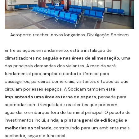
Aeroporto recebeu novas longarinas. Divulgação Socicam
Entre as ações em andamento, está a instalação de
climatizadores
no
saguão e nas áreas de alimentação
, uma
das principais demandas dos viajantes. A medida será
fundamental para ampliar o conforto térmico para
passageiros, parceiros comerciais, visitantes e todos os que
circulam por esses espaços. A Socicam também está
implantando uma área externa de espera
, pensada para
acomodar com tranquilidade os clientes que preferem
aguardar o embarque fora do terminal principal. O pacote de
investimentos inclui, ainda, a
pintura geral da edificação e
melhorias no telhado,
contribuindo para um ambiente mais
acolhedor, seguro e funcional.