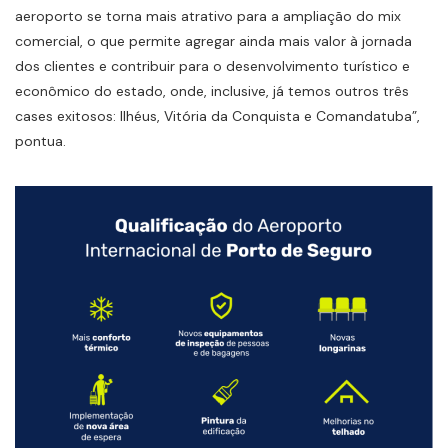
aeroporto se torna mais atrativo para a ampliação do mix
comercial, o que permite agregar ainda mais valor à jornada
dos clientes e contribuir para o desenvolvimento turístico e
econômico do estado, onde, inclusive, já temos outros três
cases exitosos: Ilhéus, Vitória da Conquista e Comandatuba”,
pontua.