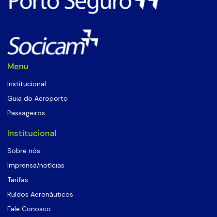
Menu
Institucional
Guia do Aeroporto
Passageiros
Institucional
Sobre nós
Imprensa/notícias
Tarifas
Ruídos Aeronáuticos
Fale Conosco